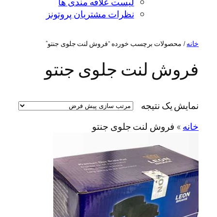
لیست علاقه مندی ها
نظرات مشتریان پروتونز
خانه
/ محصولات برچسب خورده “فروش لنت جلوی جنتو”
فروش لنت جلوی جنتو
نمایش یک نتیجه
خانه
»
فروش لنت جلوی جنتو