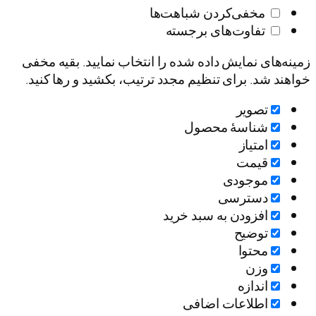
مخفی‌کردن شباهت‌ها
تفاوت‌های برجسته
زمینه‌های نمایش داده شده را انتخاب نمایید. بقیه مخفی
خواهند شد. برای تنظیم مجدد ترتیب، بکشید و رها کنید.
تصویر
شناسۀ محصول
امتیاز
قيمت
موجودی
دسترسی
افزودن به سبد خرید
توضیح
محتوا
وزن
اندازه
اطلاعات اضافی