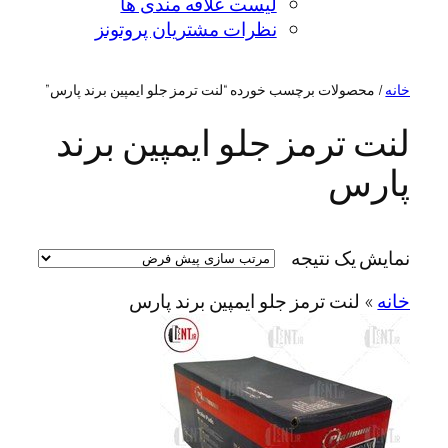
لیست علاقه مندی ها
نظرات مشتریان پروتونز
خانه
/ محصولات برچسب خورده “لنت ترمز جلو ایمپین برند پارس”
لنت ترمز جلو ایمپین برند
پارس
نمایش یک نتیجه
خانه
»
لنت ترمز جلو ایمپین برند پارس