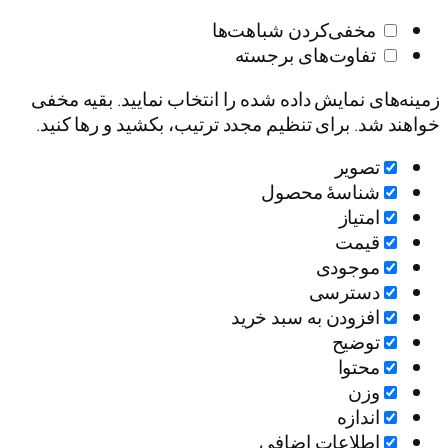
مخفی‌کردن شباهت‌ها
تفاوت‌های برجسته
زمینه‌های نمایش داده شده را انتخاب نمایید. بقیه مخفی
خواهند شد. برای تنظیم مجدد ترتیب، بکشید و رها کنید.
تصویر
شناسۀ محصول
امتیاز
قيمت
موجودی
دسترسی
افزودن به سبد خرید
توضیح
محتوا
وزن
اندازه
اطلاعات اضافی