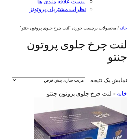
لیست علاقه مندی ها
نظرات مشتریان پروتونز
خانه
/ محصولات برچسب خورده “لنت چرخ جلوی پروتون جنتو”
لنت چرخ جلوی پروتون
جنتو
نمایش یک نتیجه
خانه
»
لنت چرخ جلوی پروتون جنتو