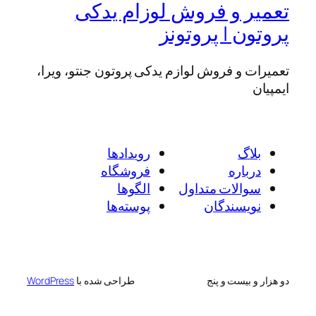
تعمیر و فروش لوزام یدکی
پروتون | پروتونز
تعمیرات و فروش لوازم یدکی پروتون جنتو، ویرا،
ایمپیان
بلاگ
رویدادها
درباره
فروشگاه
سوالات متداول
الگوها
نویسندگان
پوسته‌ها
دو هزار و بیست و پنج
طراحی شده با
WordPress