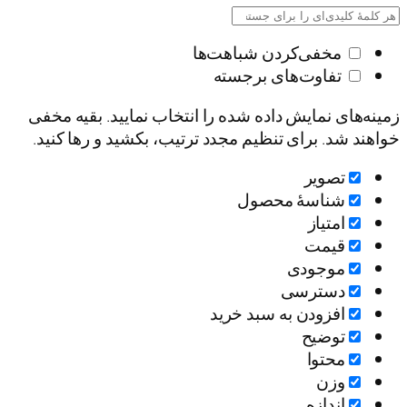
مخفی‌کردن شباهت‌ها
تفاوت‌های برجسته
زمینه‌های نمایش داده شده را انتخاب نمایید. بقیه مخفی
خواهند شد. برای تنظیم مجدد ترتیب، بکشید و رها کنید.
تصویر
شناسۀ محصول
امتیاز
قيمت
موجودی
دسترسی
افزودن به سبد خرید
توضیح
محتوا
وزن
اندازه