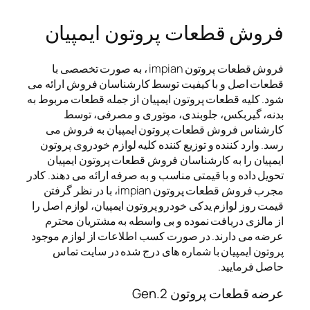
فروش قطعات پروتون ایمپیان
فروش قطعات پروتون impian ، به صورت تخصصی با
قطعات اصل و با کیفیت توسط کارشناسان فروش ارائه می
شود. کلیه قطعات پروتون ایمپیان از جمله قطعات مربوط به
بدنه، گیربکس، جلوبندی، موتوری و مصرفی، توسط
کارشناس فروش قطعات پروتون ایمپیان به فروش می
رسد. وارد کننده و توزیع کننده کلیه لوازم خودروی پروتون
ایمپیان را به کارشناسان فروش قطعات پروتون ایمپیان
تحویل داده و با قیمتی مناسب و به صرفه ارائه می دهند. کادر
مجرب فروش قطعات پروتون impian، با در نظر گرفتن
قیمت روز لوازم یدکی خودرو پروتون ایمپیان، لوازم اصل را
از مالزی دریافت نموده و بی واسطه به مشتریان محترم
عرضه می دارند. در صورت کسب اطلاعات از لوازم موجود
پروتون ایمپیان با شماره های درج شده در سایت تماس
حاصل فرمایید.
عرضه قطعات پروتون Gen.2