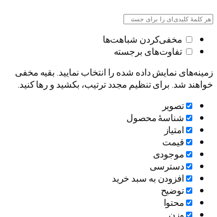
مخفی‌کردن شباهت‌ها
تفاوت‌های برجسته
زمینه‌های نمایش داده شده را انتخاب نمایید. بقیه مخفی
خواهند شد. برای تنظیم مجدد ترتیب، بکشید و رها کنید.
تصویر
شناسۀ محصول
امتیاز
قيمت
موجودی
دسترسی
افزودن به سبد خرید
توضیح
محتوا
وزن