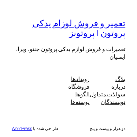
تعمیر و فروش لوزام یدکی
پروتون | پروتونز
تعمیرات و فروش لوازم یدکی پروتون جنتو، ویرا،
ایمپیان
بلاگ
رویدادها
درباره
فروشگاه
سوالات متداول
الگوها
نویسندگان
پوسته‌ها
دو هزار و بیست و پنج
طراحی شده با
WordPress