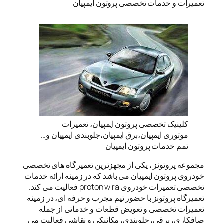
تعمیرات و خدمات تخصصی پروتون ایمپیان
کلینیک تخصصی پروتون ایمپیان، تعمیرات
موتوری ایمپیان،برق ایمپیان،جلوبندی ایمپیان و…
تمم خدمات پروتون ایمپیان
مجموعه پروتونز ، یکی از مجهزترین تعمیرگاه های تخصصی
خودروی پروتون ایمپیان می باشد که در زمینه ارائه خدمات
تخصصی تعمیرات خودروی proton wira فعالیت می کند.
تعمیرگاه پروتونز با حضور تیم مجرب و حرفه ای، در زمینه
تعمیرات تخصصی و تعویض قطعات و خدماتی از جمله
صافکاری، برقی، جلوبندی، مکانیکی و نقاشی فعالیت می