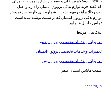
impian، دستگیره داخلی و سیم گاز اشاره نمود. در صورتی
که قصد خرید لوازم یدکی پروتون ایمپیان را دارید و اصل
بودن کالا برایتان مهم است، با شماره های کارشناس فروش
لوازم یدکی پروتون ایمپیان که در سایت نوشته شده است
تماس حاصل فرمایید.
لینک های مرتبط:
تعمیرات و خدمات تخصصی پروتون جنتو
تعمیرات و خدمات تخصصی پروتون ایمپیان
تعمیرات و خدمات تخصصی پروتون ویرا
قیمت ماشین ایمپیان صفر
1400/07/10