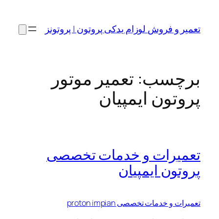
رفتن
به
تعمیر و فروش لوزام یدکی پروتون | پروتونز
محتوا
برچسب:
تعمیر موتور
پروتون ایمپیان
تعمیرات و خدمات تخصصی
پروتون ایمپیان
تعمیرات و خدمات تخصصی proton impian