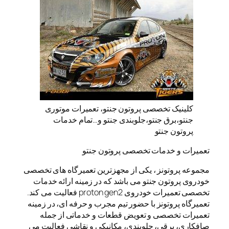
کلینیک تخصصی پروتون جنتو، تعمیرات موتوری
جنتو،برق جنتو،جلوبندی جنتو و…تمام خدمات
پروتون جنتو
تعمیرات و خدمات تخصصی پروتون جنتو
مجموعه پروتونز ، یکی از مجهزترین تعمیرگاه های تخصصی
خودروی پروتون جنتو می باشد که در زمینه ارائه خدمات
تخصصی تعمیرات خودروی proton gen2 فعالیت می کند.
تعمیرگاه پروتونز با حضور تیم مجرب و حرفه ای، در زمینه
تعمیرات تخصصی و تعویض قطعات و خدماتی از جمله
صافکاری، برقی، جلوبندی، مکانیکی و نقاشی فعالیت می