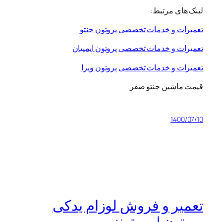
لینک های مرتبط:
تعمیرات و خدمات تخصصی پروتون جنتو
تعمیرات و خدمات تخصصی پروتون ایمپیان
تعمیرات و خدمات تخصصی پروتون ویرا
قیمت ماشین جنتو صفر
1400/07/10
تعمیر و فروش لوزام یدکی
پروتون | پروتونز