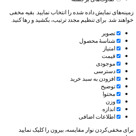
زمینه‌های نمایش داده شده را انتخاب نمایید. بقیه مخفی
خواهند شد. برای تنظیم مجدد ترتیب، بکشید و رها کنید.
تصویر
شناسۀ محصول
امتیاز
قيمت
موجودی
دسترسی
افزودن به سبد خرید
توضیح
محتوا
وزن
اندازه
اطلاعات اضافی
برای مخفی‌کردن نوار مقایسه، بیرون را کلیک نمایید