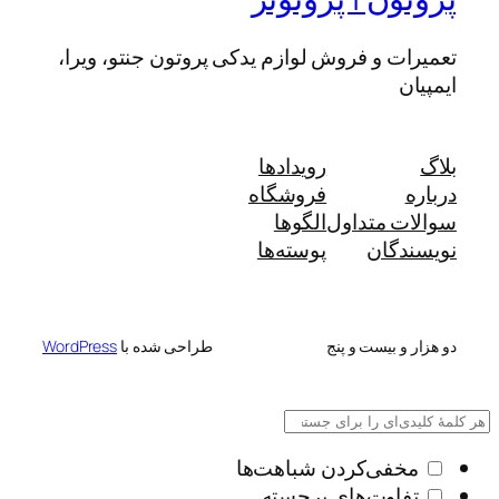
تعمیرات و فروش لوازم یدکی پروتون جنتو، ویرا،
ایمپیان
بلاگ
رویدادها
درباره
فروشگاه
سوالات متداول
الگوها
نویسندگان
پوسته‌ها
دو هزار و بیست و پنج
طراحی شده با
WordPress
مخفی‌کردن شباهت‌ها
تفاوت‌های برجسته