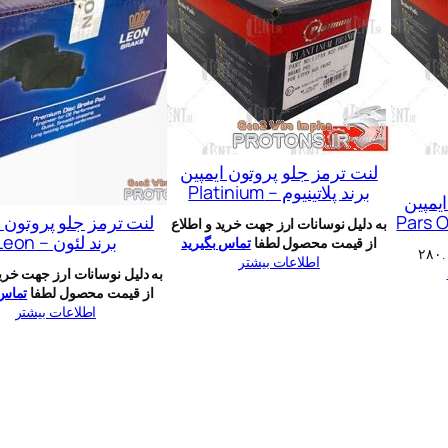
لنت ترمز جلو پروتون ایمپین
برند پلاتینیوم – Platinium
یمپین
لنت ترمز جلو پروتون ا
به دلیل نوسانات ارز جهت خرید و اطلاع
برند لئون – Leon
از قیمت محصول لطفا
تماس بگیرید
قیمت
۲۸۰.
اطلاعات بیشتر
فعلی:
به دلیل نوسانات ارز جهت خرید
۳۲۰.۰۰
تومان۲۸۰.۰۰۰.
از قیمت محصول لطفا
تماس 
اطلاعات بیشتر