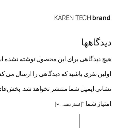
KAREN-TECH
brand
دیدگاهها
هیچ دیدگاهی برای این محصول نوشته نشده ا
اولین نفری باشید که دیدگاهی را ارسال می کنید بر
نشانی ایمیل شما منتشر نخواهد شد.
بخش‌های 
امتیاز شما
*