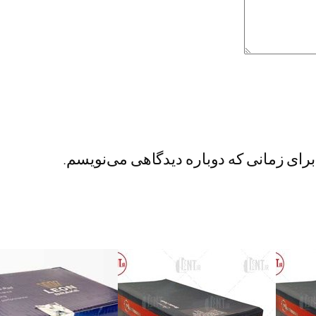
برای زمانی که دوباره دیدگاهی می‌نویسم.