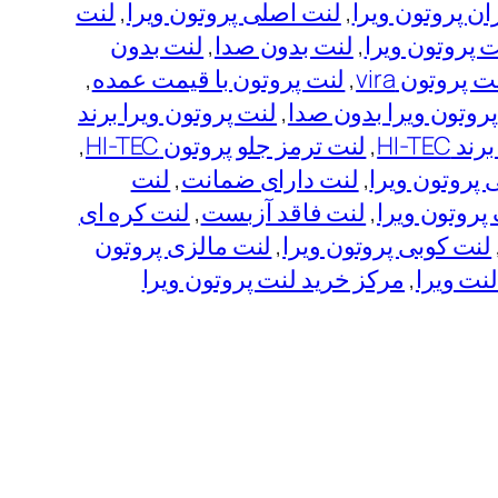
ان پروتون ویرا
, 
لنت اصلی پروتون ویرا
, 
لنت
ت پروتون ویرا
, 
لنت بدون صدا
, 
لنت بدون
ت پروتون vira
, 
لنت پروتون با قیمت عمده
, 
روتون ویرا بدون صدا
, 
لنت پروتون ویرا برند
HI-TE
, 
لنت ترمز جلو پروتون HI-TEC
, 
 پروتون ویرا
, 
لنت دارای ضمانت
, 
لنت
پروتون ویرا
, 
لنت فاقد آزبست
, 
لنت کره ای
,
لنت کوبی پروتون ویرا
, 
لنت مالزی پروتون
نت ویرا
, 
مرکز خرید لنت پروتون ویرا