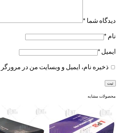
دیدگاه شما
*
نام
*
ایمیل
*
ذخیره نام، ایمیل و وبسایت من در مرورگر 
محصولات مشابه